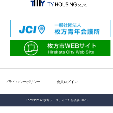
プライバシーポリシー
会員ログイン
Copyright © 枚方フェスティバル協議会 2026