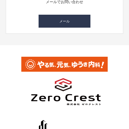
メールでお問い合わせ
メール