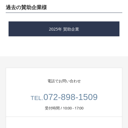
過去の賛助企業様
2025年 賛助企業
電話でお問い合わせ
072-898-1509
TEL.
受付時間 / 10:00 - 17:00